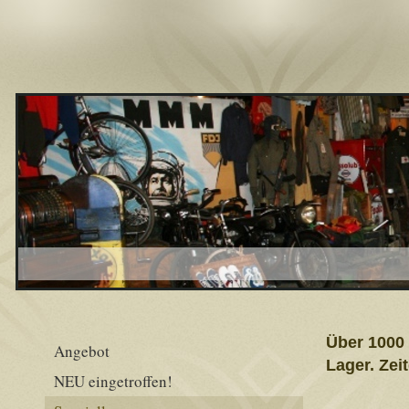
Über 1000 
Angebot
Lager. Zei
NEU eingetroffen!