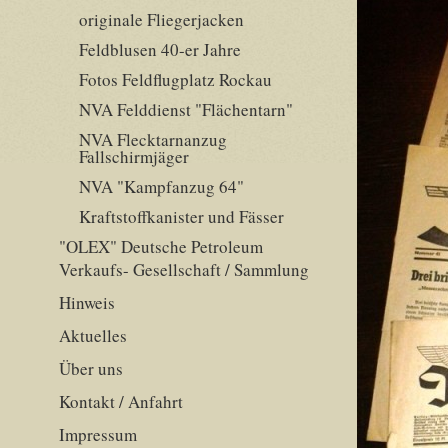
originale Fliegerjacken
Feldblusen 40-er Jahre
Fotos Feldflugplatz Rockau
NVA Felddienst "Flächentarn"
NVA Flecktarnanzug
Fallschirmjäger
NVA "Kampfanzug 64"
Kraftstoffkanister und Fässer
"OLEX" Deutsche Petroleum
Verkaufs- Gesellschaft / Sammlung
Hinweis
Aktuelles
Über uns
Kontakt / Anfahrt
Impressum