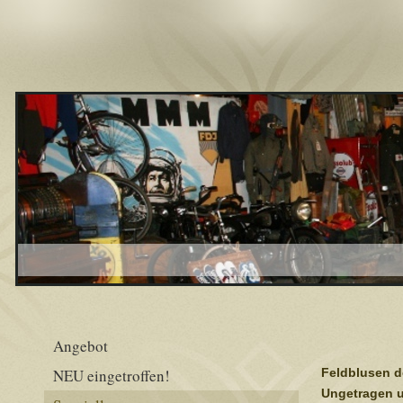
Angebot
NEU eingetroffen!
Feldblusen d
Ungetragen u