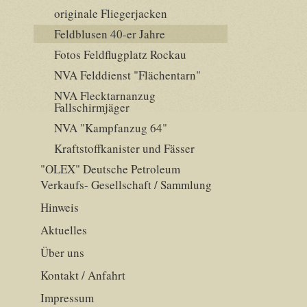
originale Fliegerjacken
Feldblusen 40-er Jahre
Fotos Feldflugplatz Rockau
NVA Felddienst "Flächentarn"
NVA Flecktarnanzug
Fallschirmjäger
NVA "Kampfanzug 64"
Kraftstoffkanister und Fässer
"OLEX" Deutsche Petroleum
Verkaufs- Gesellschaft / Sammlung
Hinweis
Aktuelles
Über uns
Kontakt / Anfahrt
Impressum