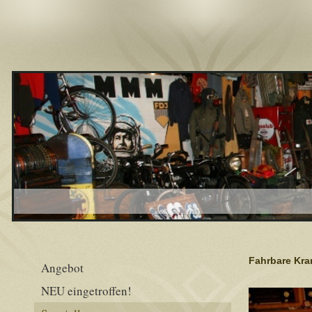
Fahrbare Kra
Angebot
NEU eingetroffen!