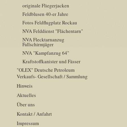
originale Fliegerjacken
Feldblusen 40-er Jahre
Fotos Feldflugplatz Rockau
NVA Felddienst "Flächentarn"
NVA Flecktarnanzug
Fallschirmjäger
NVA "Kampfanzug 64"
Kraftstoffkanister und Fässer
"OLEX" Deutsche Petroleum
Verkaufs- Gesellschaft / Sammlung
Hinweis
Aktuelles
Über uns
Kontakt / Anfahrt
Impressum