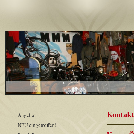
Kontakt
Angebot
NEU eingetroffen!