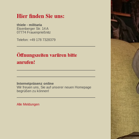
Hier finden Sie uns:
thiele - militaria
Eisenberger Str. 14 A
07774 Frauenprießnitz
Telefon: +49 178 7328379
Öffnungszeiten variiren bitte
anrufen!
Internetpräsenz online
Wir freuen uns, Sie auf unserer neuen Homepage
begrüßen zu können!
Alle Meldungen