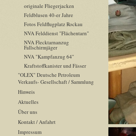
originale Fliegerjacken
Feldblusen 40-er Jahre
Fotos Feldflugplatz Rockau
NVA Felddienst "Flächentarn"
NVA Flecktarnanzug
Fallschirmjäger
NVA "Kampfanzug 64"
Kraftstoffkanister und Fässer
"OLEX" Deutsche Petroleum
Verkaufs- Gesellschaft / Sammlung
Hinweis
Aktuelles
Über uns
Kontakt / Anfahrt
Impressum