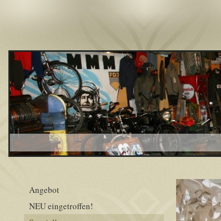
Angebot
NEU eingetroffen!